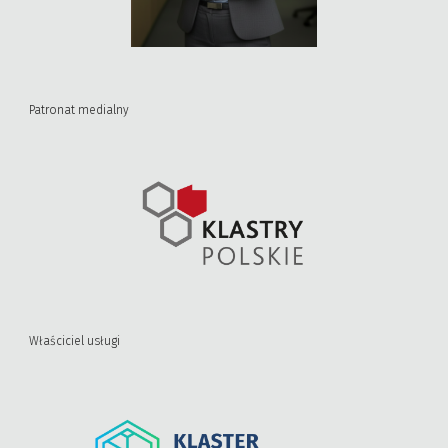
Patronat medialny
Właściciel usługi