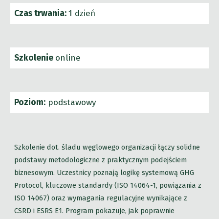
Czas trwania:
1 dzień
Szkolenie
online
Poziom:
podstawowy
Szkolenie dot. śladu węglowego organizacji łączy solidne
podstawy metodologiczne z praktycznym podejściem
biznesowym. Uczestnicy poznają logikę systemową GHG
Protocol, kluczowe standardy (ISO 14064-1, powiązania z
ISO 14067) oraz wymagania regulacyjne wynikające z
CSRD i ESRS E1. Program pokazuje, jak poprawnie