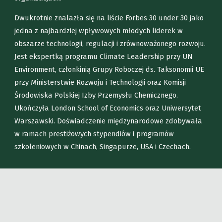
Dwukrotnie znalazła się na liście Forbes 30 under 30 jako
jedna z najbardziej wpływowych młodych liderek w
obszarze technologii, regulacji i zrównoważonego rozwoju.
Jest ekspertką programu Climate Leadership przy UN
Environment, członkinią Grupy Roboczej ds. Taksonomii UE
przy Ministerstwie Rozwoju i Technologii oraz Komisji
Środowiska Polskiej Izby Przemysłu Chemicznego.
Ukończyła London School of Economics oraz Uniwersytet
Warszawski. Doświadczenie międzynarodowe zdobywała
w ramach prestiżowych stypendiów i programów
szkoleniowych w Chinach, Singapurze, USA i Czechach.