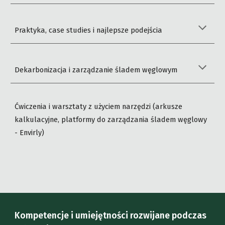
Praktyka, case studies i najlepsze podejścia
Dekarbonizacja i zarządzanie śladem węglowym
Ćwiczenia i warsztaty z użyciem narzędzi (arkusze
kalkulacyjne, platformy do zarządzania śladem węglowy
- Envirly)
Kompetencje i umiejętności rozwijane podczas