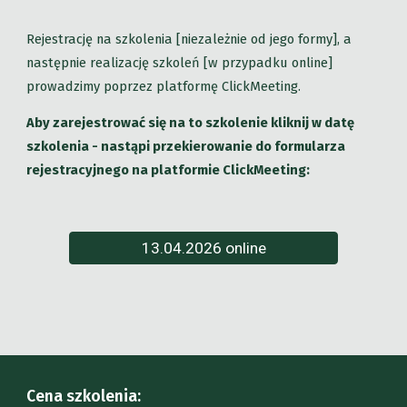
Rejestrację na szkolenia [niezależnie od jego formy], a
następnie realizację szkoleń [w przypadku online]
prowadzimy poprzez platformę ClickMeeting.
Aby zarejestrować się na to szkolenie kliknij w datę
szkolenia - nastąpi przekierowanie do formularza
rejestracyjnego na platformie ClickMeeting:
13.04.2026 online
Cena szkolenia: