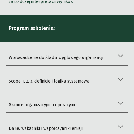
zarządczej interpretacji wyników.
Program szkolenia:
Wprowadzenie do śladu węglowego organizacji
Scope 1, 2, 3, definicje i logika systemowa
Granice organizacyjne i operacyjne
Dane, wskaźniki i współczynniki emisji