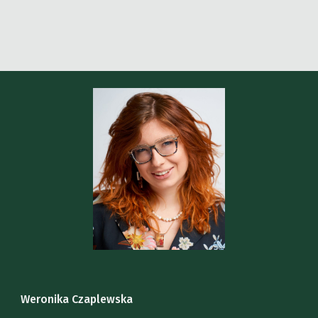
Weronika Czaplewska