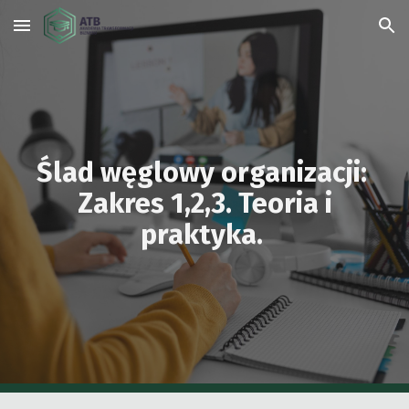
Skip to main content
Skip to navigation
Ślad węglowy organizacji:
Zakres 1,2,3. Teoria i
praktyka.