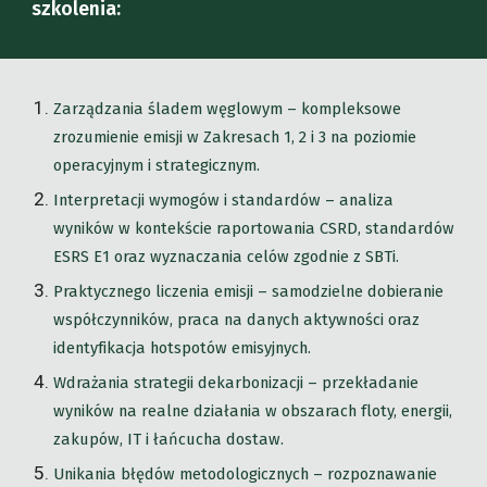
szkolenia:
Zarządzania śladem węglowym – kompleksowe
zrozumienie emisji w Zakresach 1, 2 i 3 na poziomie
operacyjnym i strategicznym.
Interpretacji wymogów i standardów – analiza
wyników w kontekście raportowania CSRD, standardów
ESRS E1 oraz wyznaczania celów zgodnie z SBTi.
Praktycznego liczenia emisji – samodzielne dobieranie
współczynników, praca na danych aktywności oraz
identyfikacja hotspotów emisyjnych.
Wdrażania strategii dekarbonizacji – przekładanie
wyników na realne działania w obszarach floty, energii,
zakupów, IT i łańcucha dostaw.
Unikania błędów metodologicznych – rozpoznawanie