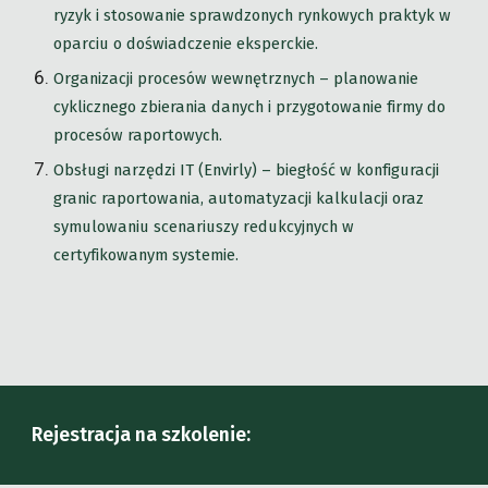
ryzyk i stosowanie sprawdzonych rynkowych praktyk w
oparciu o doświadczenie eksperckie.
Organizacji procesów wewnętrznych – planowanie
cyklicznego zbierania danych i przygotowanie firmy do
procesów raportowych.
Obsługi narzędzi IT (Envirly) – biegłość w konfiguracji
granic raportowania, automatyzacji kalkulacji oraz
symulowaniu scenariuszy redukcyjnych w
certyfikowanym systemie.
Rejestracja na szkolenie: