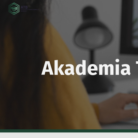
Sk
Akademia 