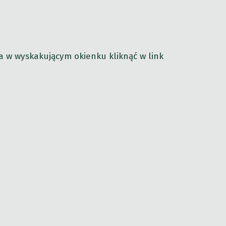
 a w wyskakującym okienku kliknąć w link