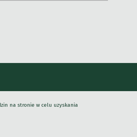
in na stronie w celu uzyskania