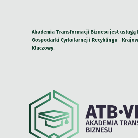
Akademia Transformacji Biznesu jest usługą 
Gospodarki Cyrkularnej i Recyklingu - Krajow
Kluczowy
.