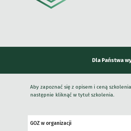
Dla Państwa wy
Aby zapoznać się z opisem i ceną szkoleni
następnie kliknąć w tytuł szkolenia.
GOZ w organizacji