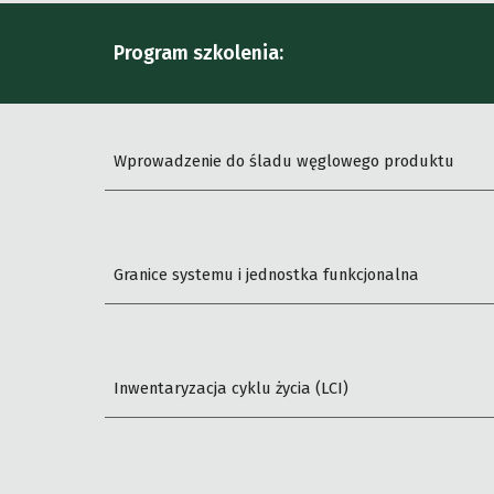
Program szkolenia:
Wprowadzenie do śladu węglowego
produktu
Granice systemu i jednostka funkcjonalna
Inwentaryzacja cyklu życia (LCI)