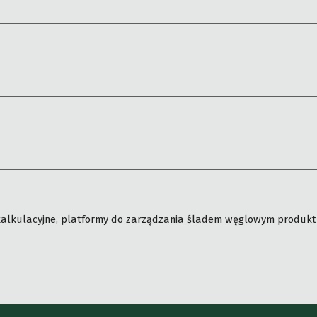
 kalkulacyjne, platformy do zarządzania śladem węglowym produktu