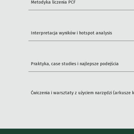
Metodyka liczenia PCF
Interpretacja wyników i hotspot analysis
Praktyka, case studies i najlepsze podejścia
Ćwiczenia i warsztaty z użyciem narzędzi (arkusze