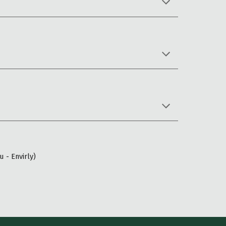
 - Envirly)