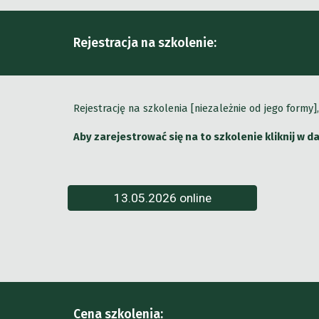
Rejestracja na szkolenie:
Rejestrację na szkolenia [niezależnie od jego form
Aby zarejestrować się na to szkolenie kliknij w 
13.05.2026 online
Cena szkolenia: