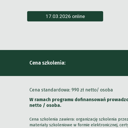
17.03.2026 online
Cena szkolenia:
Cena standardowa: 990 zł netto/
osoba
W ramach programu dofinansowań prowadzone
netto / osoba.
Cena szkolenia zawiera: organizację szkolenia prz
materiały szkoleniowe w formie elektronicznej, ce