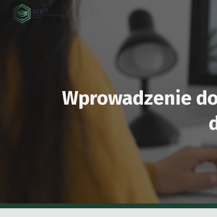
Sk
Wprowadzenie do 