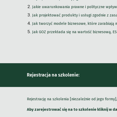
Jakie uwarunkowania prawne i polityczne wpływ
Jak projektować produkty i usługi zgodnie z zas
Jak tworzyć modele biznesowe, które zarabiają n
Jak GOZ przekłada się na wartość biznesową, E
Rejestracja na szkolenie:
Rejestrację na szkolenia [niezależnie od jego form
Aby zarejestrować się na to szkolenie kliknij w 