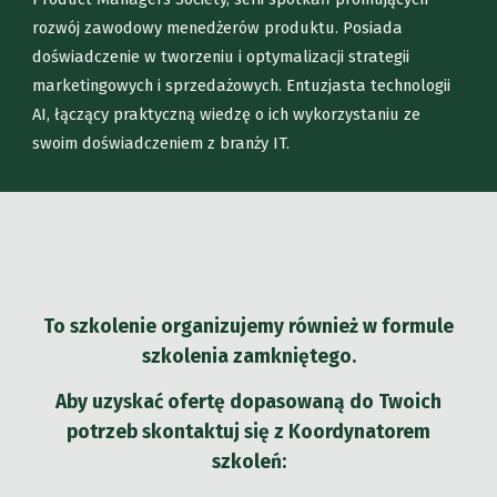
rozwój zawodowy menedżerów produktu. Posiada
doświadczenie w tworzeniu i optymalizacji strategii
marketingowych i sprzedażowych. Entuzjasta technologii
AI, łączący praktyczną wiedzę o ich wykorzystaniu ze
swoim doświadczeniem z branży IT.
To szkolenie organizujemy również w formule
szkolenia zamkniętego.
Aby uzyskać ofertę dopasowaną do Twoich
potrzeb skontaktuj się z Koordynatorem
szkoleń: