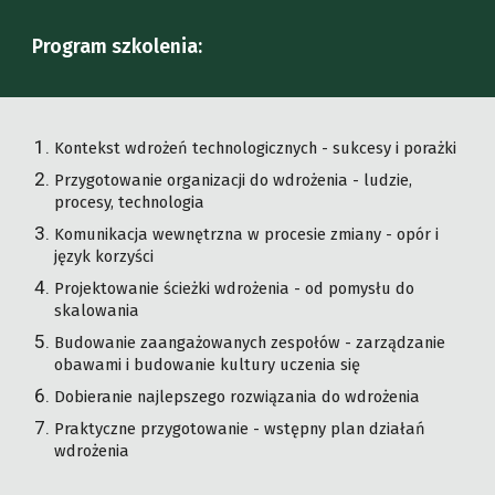
Program szkolenia:
Kontekst wdrożeń technologicznych - sukcesy i porażki
Przygotowanie organizacji do wdrożenia - ludzie,
procesy, technologia
Komunikacja wewnętrzna w procesie zmiany - opór i
język korzyści
Projektowanie ścieżki wdrożenia - od pomysłu do
skalowania
Budowanie zaangażowanych zespołów - zarządzanie
obawami i budowanie kultury uczenia się
Dobieranie najlepszego rozwiązania do wdrożenia
Praktyczne przygotowanie - wstępny plan działań
wdrożenia