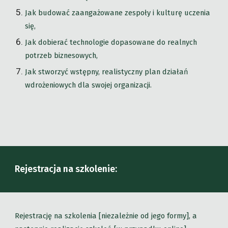
Jak budować zaangażowane zespoły i kulturę uczenia
się,
Jak dobierać technologie dopasowane do realnych
potrzeb biznesowych,
Jak stworzyć wstępny, realistyczny plan działań
wdrożeniowych dla swojej organizacji.
Rejestracja na szkolenie:
Rejestrację na szkolenia [niezależnie od jego formy], a