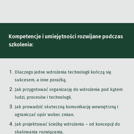
Kompetencje i umiejętności rozwijane podczas
szkolenia:
Dlaczego jedne wdrożenia technologii kończą się
sukcesem, a inne porażką,
Jak przygotować organizację do wdrożenia pod kątem
ludzi, procesów i technologii,
Jak prowadzić skuteczną komunikację wewnętrzną i
ograniczać opór wobec zmian,
Jak projektować ścieżkę wdrożenia – od koncepcji do
skalowania rozwiązania,