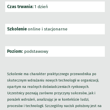
Czas trwania:
1 dzień
Szkolenie
online i stacjonarne
Poziom:
podstawowy
Szkolenie ma charakter praktycznego przewodnika po
skutecznym wdrażaniu nowych technologii w organizacji,
opartym na realnych doświadczeniach rynkowych.
Uczestnicy poznają zarówno przyczyny sukcesów, jak i
porażek wdrożeń, analizując je w kontekście ludzi,
procesów i technologii. Szczególny nacisk położony jest na