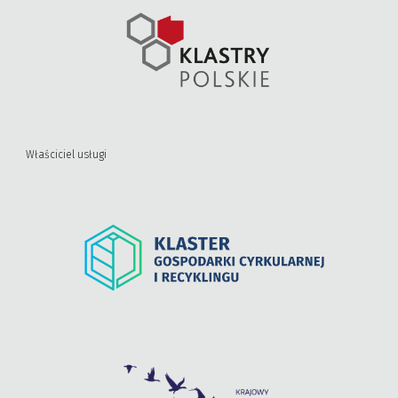
Właściciel usługi