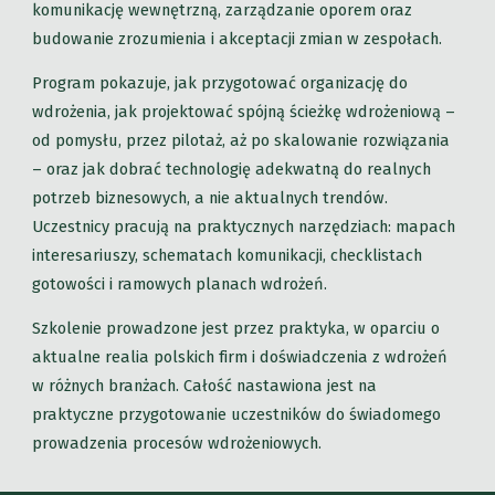
komunikację wewnętrzną, zarządzanie oporem oraz
budowanie zrozumienia i akceptacji zmian w zespołach.
Program pokazuje, jak przygotować organizację do
wdrożenia, jak projektować spójną ścieżkę wdrożeniową –
od pomysłu, przez pilotaż, aż po skalowanie rozwiązania
– oraz jak dobrać technologię adekwatną do realnych
potrzeb biznesowych, a nie aktualnych trendów.
Uczestnicy pracują na praktycznych narzędziach: mapach
interesariuszy, schematach komunikacji, checklistach
gotowości i ramowych planach wdrożeń.
Szkolenie prowadzone jest przez praktyka, w oparciu o
aktualne realia polskich firm i doświadczenia z wdrożeń
w różnych branżach. Całość nastawiona jest na
praktyczne przygotowanie uczestników do świadomego
prowadzenia procesów wdrożeniowych.