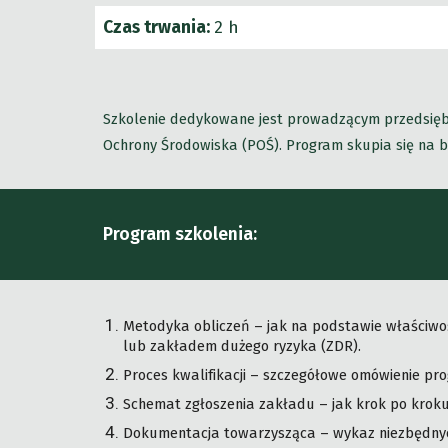
Czas trwania:
2 h
Szkolenie dedykowane jest prowadzącym przedsiębi
Ochrony Środowiska (POŚ). Program skupia się na b
Program szkolenia:
Metodyka obliczeń – jak na podstawie właściwoś
lub zakładem dużego ryzyka (ZDR).
Proces kwalifikacji – szczegółowe omówienie pro
Schemat zgłoszenia zakładu – jak krok po kroku
Dokumentacja towarzysząca – wykaz niezbędnyc