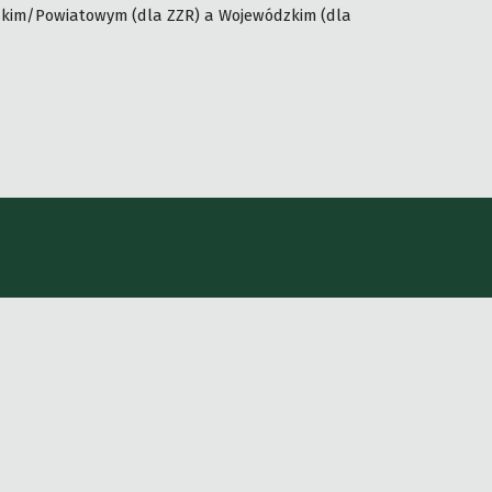
skim/Powiatowym (dla ZZR) a Wojewódzkim (dla