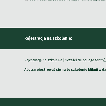
Rejestracja na szkolenie:
Rejestrację na szkolenia [niezależnie od jego form
Aby zarejestrować się na to szkolenie kliknij w 